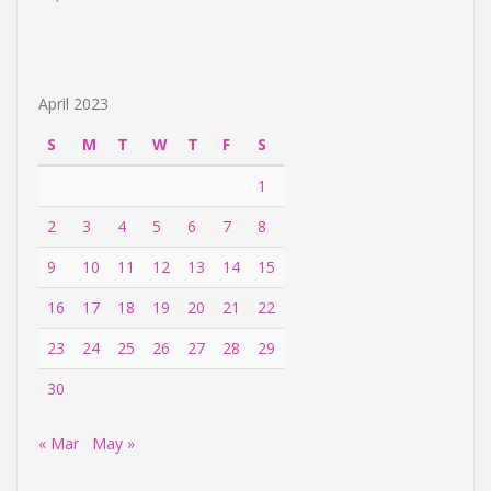
April 2023
S
M
T
W
T
F
S
1
2
3
4
5
6
7
8
9
10
11
12
13
14
15
16
17
18
19
20
21
22
23
24
25
26
27
28
29
30
« Mar
May »