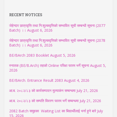
RECENT NOTICES
जेहेन्दार छात्रवृत्ति तथा नि:शुल्कवृत्तिको सम्भावित सूची सम्बन्धी सूचना (2077
Batch) ।।
August 6, 2026
जेहेन्दार छात्रवृत्ति तथा नि:शुल्कवृत्तिको सम्भावित सूची सम्बन्धी सूचना (2078
Batch) ।।
August 6, 2026
BE/BArch 2083 Booklet
August 5, 2026
स्नातक (BE/B.Arch) तहको Online परिक्षा फारम भर्ने सूचना
August 5,
2026
BE/BArch. Entrance Result 2083
August 4, 2026
आ.ब. २०८२/८३ को कार्यसम्पादन मुल्याकंन सम्बन्धमा
July 21, 2026
आ.ब. २०८२/८३ को सम्पति विवरण फारम भर्ने सम्बन्धमा
July 21, 2026
2082 Batch समुहका Waiting List का बिद्यार्थीलाई भर्ना हुने बारे
July
15, 2026