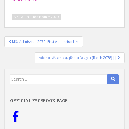
MSc Admission Notice 2079
Post
MSc Admission 2079, First Admission List
navigation
गरीब तथा जेहेन्दार छात्रवृत्ति सम्बन्धि सूचना (Batch 2078) ||
Search
for:
OFFICIAL FACEBOOK PAGE