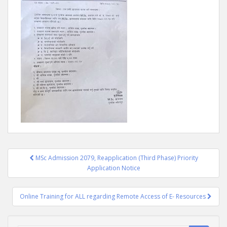
Post
MSc Admission 2079, Reapplication (Third Phase) Priority
navigation
Application Notice
Online Training for ALL regarding Remote Access of E- Resources