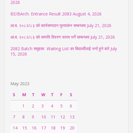
2026
BE/BArch. Entrance Result 2083
August 4, 2026
आ.ब. २०८२/८३ को कार्यसम्पादन मुल्याकंन सम्बन्धमा
July 21, 2026
आ.ब. २०८२/८३ को सम्पति विवरण फारम भर्ने सम्बन्धमा
July 21, 2026
2082 Batch समुहका Waiting List का बिद्यार्थीलाई भर्ना हुने बारे
July
15, 2026
May 2023
S
M
T
W
T
F
S
1
2
3
4
5
6
7
8
9
10
11
12
13
14
15
16
17
18
19
20