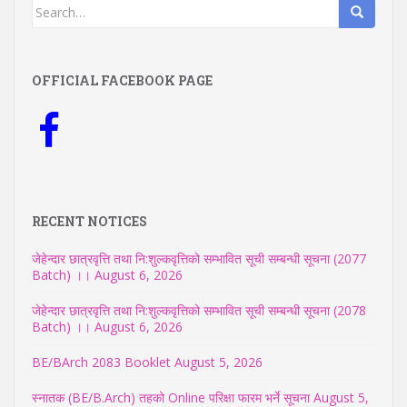
Search
for:
OFFICIAL FACEBOOK PAGE
RECENT NOTICES
जेहेन्दार छात्रवृत्ति तथा नि:शुल्कवृत्तिको सम्भावित सूची सम्बन्धी सूचना (2077
Batch) ।।
August 6, 2026
जेहेन्दार छात्रवृत्ति तथा नि:शुल्कवृत्तिको सम्भावित सूची सम्बन्धी सूचना (2078
Batch) ।।
August 6, 2026
BE/BArch 2083 Booklet
August 5, 2026
स्नातक (BE/B.Arch) तहको Online परिक्षा फारम भर्ने सूचना
August 5,