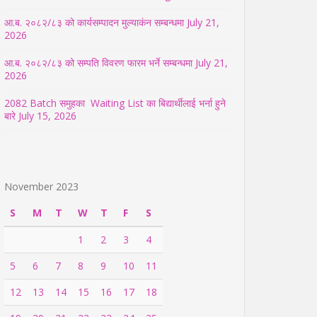
आ.ब. २०८२/८३ को कार्यसम्पादन मुल्याकंन सम्बन्धमा
July 21,
2026
आ.ब. २०८२/८३ को सम्पति विवरण फारम भर्ने सम्बन्धमा
July 21,
2026
2082 Batch समुहका Waiting List का बिद्यार्थीलाई भर्ना हुने
बारे
July 15, 2026
November 2023
S
M
T
W
T
F
S
1
2
3
4
5
6
7
8
9
10
11
12
13
14
15
16
17
18