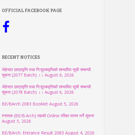
OFFICIAL FACEBOOK PAGE
RECENT NOTICES
जेहेन्दार छात्रवृत्ति तथा नि:शुल्कवृत्तिको सम्भावित सूची सम्बन्धी
सूचना (2077 Batch) ।।
August 6, 2026
जेहेन्दार छात्रवृत्ति तथा नि:शुल्कवृत्तिको सम्भावित सूची सम्बन्धी
सूचना (2078 Batch) ।।
August 6, 2026
BE/BArch 2083 Booklet
August 5, 2026
स्नातक (BE/B.Arch) तहको Online परिक्षा फारम भर्ने सूचना
August 5, 2026
BE/BArch. Entrance Result 2083
August 4, 2026