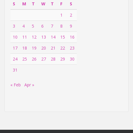
S
M
T
W
T
F
S
1
2
3
4
5
6
7
8
9
10
11
12
13
14
15
16
17
18
19
20
21
22
23
24
25
26
27
28
29
30
31
« Feb
Apr »