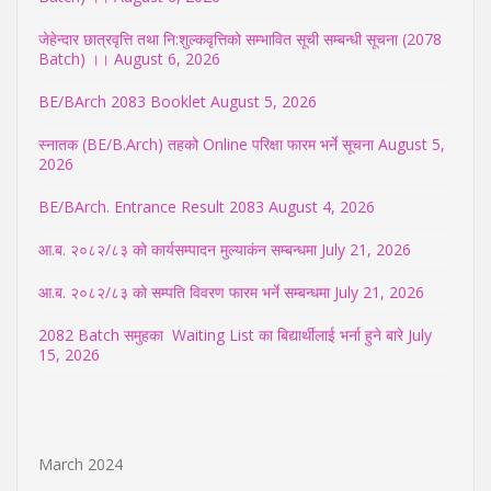
जेहेन्दार छात्रवृत्ति तथा नि:शुल्कवृत्तिको सम्भावित सूची सम्बन्धी सूचना (2078
Batch) ।।
August 6, 2026
BE/BArch 2083 Booklet
August 5, 2026
स्नातक (BE/B.Arch) तहको Online परिक्षा फारम भर्ने सूचना
August 5,
2026
BE/BArch. Entrance Result 2083
August 4, 2026
आ.ब. २०८२/८३ को कार्यसम्पादन मुल्याकंन सम्बन्धमा
July 21, 2026
आ.ब. २०८२/८३ को सम्पति विवरण फारम भर्ने सम्बन्धमा
July 21, 2026
2082 Batch समुहका Waiting List का बिद्यार्थीलाई भर्ना हुने बारे
July
15, 2026
March 2024