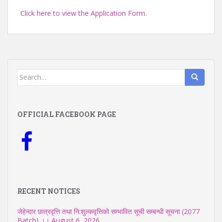
Click here to view the Application Form.
Search
for:
OFFICIAL FACEBOOK PAGE
RECENT NOTICES
जेहेन्दार छात्रवृत्ति तथा नि:शुल्कवृत्तिको सम्भावित सूची सम्बन्धी सूचना (2077
Batch) ।।
August 6, 2026