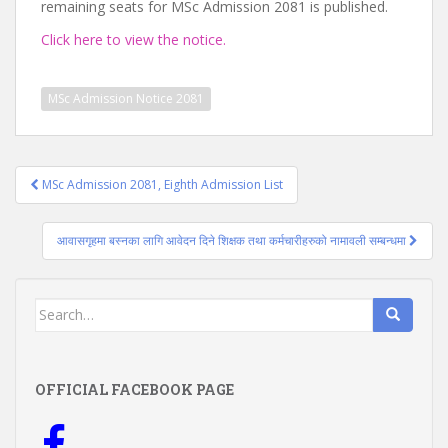
remaining seats for MSc Admission 2081 is published.
Click here to view the notice.
MSc Admission Notice 2081
Post
MSc Admission 2081, Eighth Admission List
navigation
आवासगृहमा बस्नका लागि आवेदन दिने शिक्षक तथा कर्मचारीहरुको नामावली सम्बन्धमा
Search
for:
OFFICIAL FACEBOOK PAGE