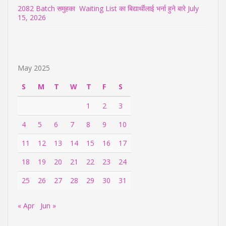
2082 Batch समुहका Waiting List का बिद्यार्थीलाई भर्ना हुने बारे
July
15, 2026
May 2025
S
M
T
W
T
F
S
1
2
3
4
5
6
7
8
9
10
11
12
13
14
15
16
17
18
19
20
21
22
23
24
25
26
27
28
29
30
31
« Apr
Jun »