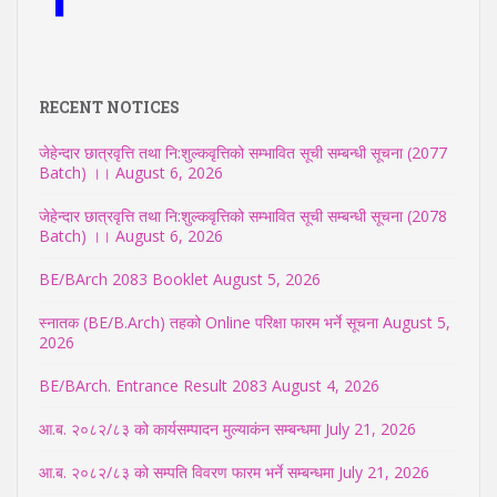
RECENT NOTICES
जेहेन्दार छात्रवृत्ति तथा नि:शुल्कवृत्तिको सम्भावित सूची सम्बन्धी सूचना (2077
Batch) ।।
August 6, 2026
जेहेन्दार छात्रवृत्ति तथा नि:शुल्कवृत्तिको सम्भावित सूची सम्बन्धी सूचना (2078
Batch) ।।
August 6, 2026
BE/BArch 2083 Booklet
August 5, 2026
स्नातक (BE/B.Arch) तहको Online परिक्षा फारम भर्ने सूचना
August 5,
2026
BE/BArch. Entrance Result 2083
August 4, 2026
आ.ब. २०८२/८३ को कार्यसम्पादन मुल्याकंन सम्बन्धमा
July 21, 2026
आ.ब. २०८२/८३ को सम्पति विवरण फारम भर्ने सम्बन्धमा
July 21, 2026