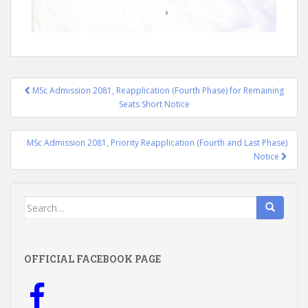
Post
MSc Admission 2081, Reapplication (Fourth Phase) for Remaining
navigation
Seats Short Notice
MSc Admission 2081, Priority Reapplication (Fourth and Last Phase)
Notice
Search
for:
OFFICIAL FACEBOOK PAGE