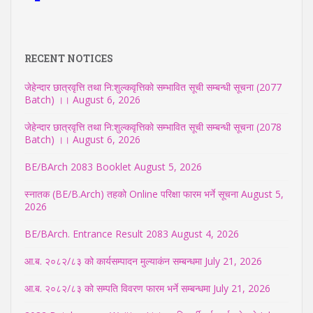
RECENT NOTICES
जेहेन्दार छात्रवृत्ति तथा नि:शुल्कवृत्तिको सम्भावित सूची सम्बन्धी सूचना (2077
Batch) ।।
August 6, 2026
जेहेन्दार छात्रवृत्ति तथा नि:शुल्कवृत्तिको सम्भावित सूची सम्बन्धी सूचना (2078
Batch) ।।
August 6, 2026
BE/BArch 2083 Booklet
August 5, 2026
स्नातक (BE/B.Arch) तहको Online परिक्षा फारम भर्ने सूचना
August 5,
2026
BE/BArch. Entrance Result 2083
August 4, 2026
आ.ब. २०८२/८३ को कार्यसम्पादन मुल्याकंन सम्बन्धमा
July 21, 2026
आ.ब. २०८२/८३ को सम्पति विवरण फारम भर्ने सम्बन्धमा
July 21, 2026