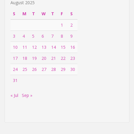
August 2025
S
M
T
W
T
F
S
1
2
3
4
5
6
7
8
9
10
11
12
13
14
15
16
17
18
19
20
21
22
23
24
25
26
27
28
29
30
31
« Jul
Sep »