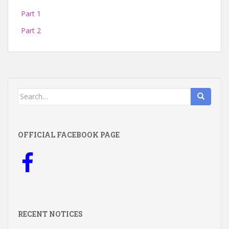
Part 1
Part 2
Search
for:
OFFICIAL FACEBOOK PAGE
RECENT NOTICES