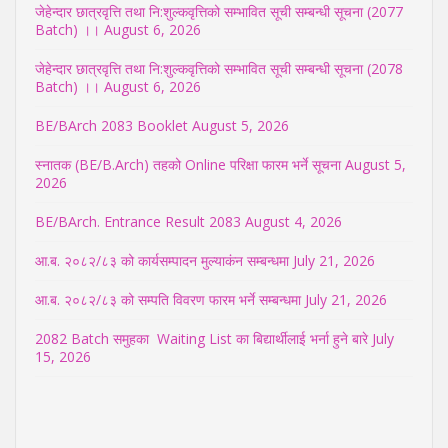
जेहेन्दार छात्रवृत्ति तथा नि:शुल्कवृत्तिको सम्भावित सूची सम्बन्धी सूचना (2077
Batch) ।।
August 6, 2026
जेहेन्दार छात्रवृत्ति तथा नि:शुल्कवृत्तिको सम्भावित सूची सम्बन्धी सूचना (2078
Batch) ।।
August 6, 2026
BE/BArch 2083 Booklet
August 5, 2026
स्नातक (BE/B.Arch) तहको Online परिक्षा फारम भर्ने सूचना
August 5,
2026
BE/BArch. Entrance Result 2083
August 4, 2026
आ.ब. २०८२/८३ को कार्यसम्पादन मुल्याकंन सम्बन्धमा
July 21, 2026
आ.ब. २०८२/८३ को सम्पति विवरण फारम भर्ने सम्बन्धमा
July 21, 2026
2082 Batch समुहका Waiting List का बिद्यार्थीलाई भर्ना हुने बारे
July
15, 2026