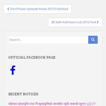
Post
Third Phase Aptitude Result 2072 Published
navigation
BE Sixth Admission List 2072 Final
Search
for:
OFFICIAL FACEBOOK PAGE
RECENT NOTICES
जेहेन्दार छात्रवृत्ति तथा नि:शुल्कवृत्तिको सम्भावित सूची सम्बन्धी सूचना (2077