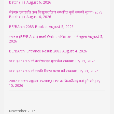
Batch) ।।
August 6, 2026
जेहेन्दार छात्रवृत्ति तथा नि:शुल्कवृत्तिको सम्भावित सूची सम्बन्धी सूचना (2078
Batch) ।।
August 6, 2026
BE/BArch 2083 Booklet
August 5, 2026
स्नातक (BE/B.Arch) तहको Online परिक्षा फारम भर्ने सूचना
August 5,
2026
BE/BArch. Entrance Result 2083
August 4, 2026
आ.ब. २०८२/८३ को कार्यसम्पादन मुल्याकंन सम्बन्धमा
July 21, 2026
आ.ब. २०८२/८३ को सम्पति विवरण फारम भर्ने सम्बन्धमा
July 21, 2026
2082 Batch समुहका Waiting List का बिद्यार्थीलाई भर्ना हुने बारे
July
15, 2026
November 2015