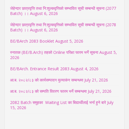
जेहेन्दार छात्रवृत्ति तथा नि:शुल्कवृत्तिको सम्भावित सूची सम्बन्धी सूचना (2077
Batch) ।।
August 6, 2026
जेहेन्दार छात्रवृत्ति तथा नि:शुल्कवृत्तिको सम्भावित सूची सम्बन्धी सूचना (2078
Batch) ।।
August 6, 2026
BE/BArch 2083 Booklet
August 5, 2026
स्नातक (BE/B.Arch) तहको Online परिक्षा फारम भर्ने सूचना
August 5,
2026
BE/BArch. Entrance Result 2083
August 4, 2026
आ.ब. २०८२/८३ को कार्यसम्पादन मुल्याकंन सम्बन्धमा
July 21, 2026
आ.ब. २०८२/८३ को सम्पति विवरण फारम भर्ने सम्बन्धमा
July 21, 2026
2082 Batch समुहका Waiting List का बिद्यार्थीलाई भर्ना हुने बारे
July
15, 2026