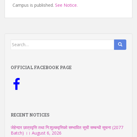
Campus is published.
See Notice.
Search
for:
OFFICIAL FACEBOOK PAGE
RECENT NOTICES
जेहेन्दार छात्रवृत्ति तथा नि:शुल्कवृत्तिको सम्भावित सूची सम्बन्धी सूचना (2077
Batch) ।।
August 6, 2026