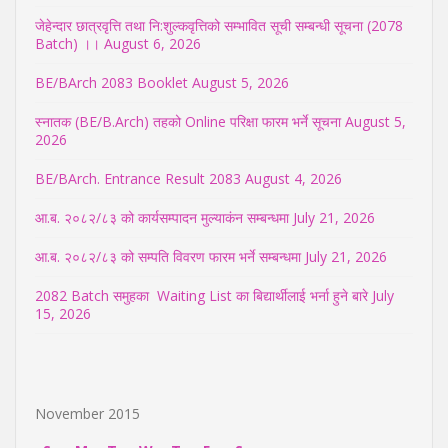
जेहेन्दार छात्रवृत्ति तथा नि:शुल्कवृत्तिको सम्भावित सूची सम्बन्धी सूचना (2078
Batch) ।।
August 6, 2026
BE/BArch 2083 Booklet
August 5, 2026
स्नातक (BE/B.Arch) तहको Online परिक्षा फारम भर्ने सूचना
August 5,
2026
BE/BArch. Entrance Result 2083
August 4, 2026
आ.ब. २०८२/८३ को कार्यसम्पादन मुल्याकंन सम्बन्धमा
July 21, 2026
आ.ब. २०८२/८३ को सम्पति विवरण फारम भर्ने सम्बन्धमा
July 21, 2026
2082 Batch समुहका Waiting List का बिद्यार्थीलाई भर्ना हुने बारे
July
15, 2026
November 2015