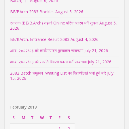
Batch) ।।
August 6, 2026
BE/BArch 2083 Booklet
August 5, 2026
स्नातक (BE/B.Arch) तहको Online परिक्षा फारम भर्ने सूचना
August 5,
2026
BE/BArch. Entrance Result 2083
August 4, 2026
आ.ब. २०८२/८३ को कार्यसम्पादन मुल्याकंन सम्बन्धमा
July 21, 2026
आ.ब. २०८२/८३ को सम्पति विवरण फारम भर्ने सम्बन्धमा
July 21, 2026
2082 Batch समुहका Waiting List का बिद्यार्थीलाई भर्ना हुने बारे
July
15, 2026
February 2019
S
M
T
W
T
F
S
1
2