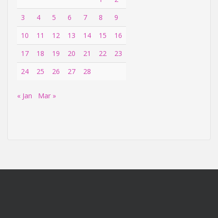
3
4
5
6
7
8
9
10
11
12
13
14
15
16
17
18
19
20
21
22
23
24
25
26
27
28
« Jan
Mar »