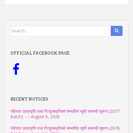
Search
for:
OFFICIAL FACEBOOK PAGE
RECENT NOTICES
जेहेन्दार छात्रवृत्ति तथा नि:शुल्कवृत्तिको सम्भावित सूची सम्बन्धी सूचना (2077
Batch) ।।
August 6, 2026
जेहेन्दार छात्रवृत्ति तथा नि:शुल्कवृत्तिको सम्भावित सूची सम्बन्धी सूचना (2078