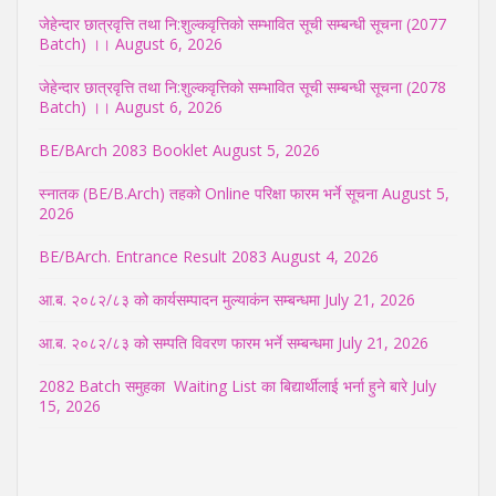
जेहेन्दार छात्रवृत्ति तथा नि:शुल्कवृत्तिको सम्भावित सूची सम्बन्धी सूचना (2077
Batch) ।।
August 6, 2026
जेहेन्दार छात्रवृत्ति तथा नि:शुल्कवृत्तिको सम्भावित सूची सम्बन्धी सूचना (2078
Batch) ।।
August 6, 2026
BE/BArch 2083 Booklet
August 5, 2026
स्नातक (BE/B.Arch) तहको Online परिक्षा फारम भर्ने सूचना
August 5,
2026
BE/BArch. Entrance Result 2083
August 4, 2026
आ.ब. २०८२/८३ को कार्यसम्पादन मुल्याकंन सम्बन्धमा
July 21, 2026
आ.ब. २०८२/८३ को सम्पति विवरण फारम भर्ने सम्बन्धमा
July 21, 2026
2082 Batch समुहका Waiting List का बिद्यार्थीलाई भर्ना हुने बारे
July
15, 2026