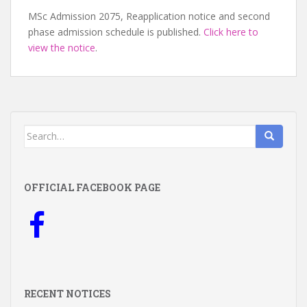
MSc Admission 2075, Reapplication notice and second
phase admission schedule is published.
Click here to
view the notice
.
Search
for:
OFFICIAL FACEBOOK PAGE
RECENT NOTICES