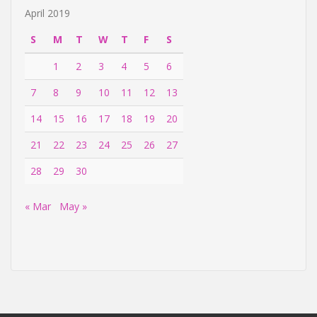
April 2019
S
M
T
W
T
F
S
1
2
3
4
5
6
7
8
9
10
11
12
13
14
15
16
17
18
19
20
21
22
23
24
25
26
27
28
29
30
« Mar
May »