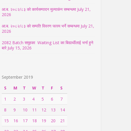
आ.ब. २०८२/८३ को कार्यसम्पादन मुल्याकंन सम्बन्धमा
July 21,
2026
आ.ब. २०८२/८३ को सम्पति विवरण फारम भर्ने सम्बन्धमा
July 21,
2026
2082 Batch समुहका Waiting List का बिद्यार्थीलाई भर्ना हुने
बारे
July 15, 2026
September 2019
S
M
T
W
T
F
S
1
2
3
4
5
6
7
8
9
10
11
12
13
14
15
16
17
18
19
20
21