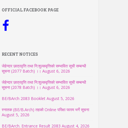
OFFICIAL FACEBOOK PAGE
RECENT NOTICES
जेहेन्दार छात्रवृत्ति तथा नि:शुल्कवृत्तिको सम्भावित सूची सम्बन्धी
सूचना (2077 Batch) ।।
August 6, 2026
जेहेन्दार छात्रवृत्ति तथा नि:शुल्कवृत्तिको सम्भावित सूची सम्बन्धी
सूचना (2078 Batch) ।।
August 6, 2026
BE/BArch 2083 Booklet
August 5, 2026
स्नातक (BE/B.Arch) तहको Online परिक्षा फारम भर्ने सूचना
August 5, 2026
BE/BArch. Entrance Result 2083
August 4, 2026