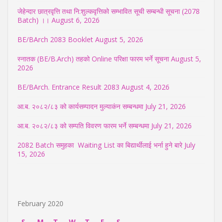
जेहेन्दार छात्रवृत्ति तथा नि:शुल्कवृत्तिको सम्भावित सूची सम्बन्धी सूचना (2078
Batch) ।।
August 6, 2026
BE/BArch 2083 Booklet
August 5, 2026
स्नातक (BE/B.Arch) तहको Online परिक्षा फारम भर्ने सूचना
August 5,
2026
BE/BArch. Entrance Result 2083
August 4, 2026
आ.ब. २०८२/८३ को कार्यसम्पादन मुल्याकंन सम्बन्धमा
July 21, 2026
आ.ब. २०८२/८३ को सम्पति विवरण फारम भर्ने सम्बन्धमा
July 21, 2026
2082 Batch समुहका Waiting List का बिद्यार्थीलाई भर्ना हुने बारे
July
15, 2026
February 2020
S
M
T
W
T
F
S