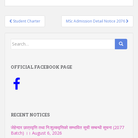
Post
Student Charter
MSc Admission Detail Notice 2076
navigation
Search
for:
OFFICIAL FACEBOOK PAGE
RECENT NOTICES
जेहेन्दार छात्रवृत्ति तथा नि:शुल्कवृत्तिको सम्भावित सूची सम्बन्धी सूचना (2077
Batch) ।।
August 6, 2026