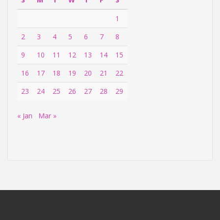
1
2
3
4
5
6
7
8
9
10
11
12
13
14
15
16
17
18
19
20
21
22
23
24
25
26
27
28
29
« Jan
Mar »