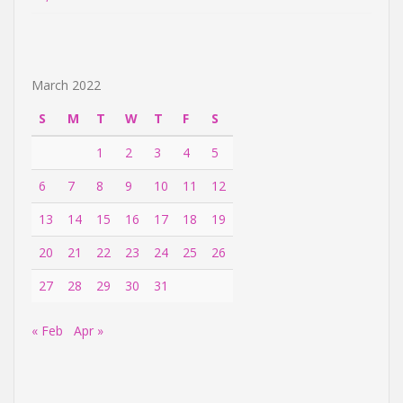
March 2022
S
M
T
W
T
F
S
1
2
3
4
5
6
7
8
9
10
11
12
13
14
15
16
17
18
19
20
21
22
23
24
25
26
27
28
29
30
31
« Feb
Apr »