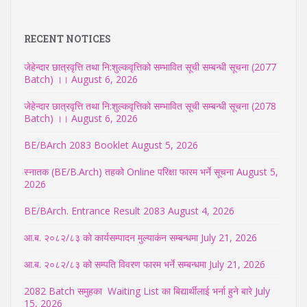
RECENT NOTICES
जेहेन्दार छात्रवृत्ति तथा नि:शुल्कवृत्तिको सम्भावित सूची सम्बन्धी सूचना (2077
Batch) ।।
August 6, 2026
जेहेन्दार छात्रवृत्ति तथा नि:शुल्कवृत्तिको सम्भावित सूची सम्बन्धी सूचना (2078
Batch) ।।
August 6, 2026
BE/BArch 2083 Booklet
August 5, 2026
स्नातक (BE/B.Arch) तहको Online परिक्षा फारम भर्ने सूचना
August 5,
2026
BE/BArch. Entrance Result 2083
August 4, 2026
आ.ब. २०८२/८३ को कार्यसम्पादन मुल्याकंन सम्बन्धमा
July 21, 2026
आ.ब. २०८२/८३ को सम्पति विवरण फारम भर्ने सम्बन्धमा
July 21, 2026
2082 Batch समुहका Waiting List का बिद्यार्थीलाई भर्ना हुने बारे
July
15, 2026