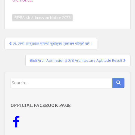
BE/BArch Admission Notice 2078
Post
एम. एस्सी. छात्रावास सम्बन्धी सुचीक्रम प्रकाशन गरिएको बारे ।
navigation
BE/BArch Admission 2078 Architecture Aptitude Result
Search
for:
OFFICIAL FACEBOOK PAGE