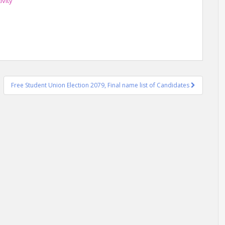
ivity
Free Student Union Election 2079, Final name list of Candidates