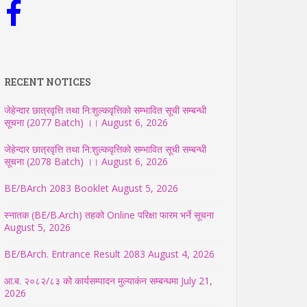
RECENT NOTICES
जेहेन्दार छात्रवृत्ति तथा नि:शुल्कवृत्तिको सम्भावित सूची सम्बन्धी
सूचना (2077 Batch) ।।
August 6, 2026
जेहेन्दार छात्रवृत्ति तथा नि:शुल्कवृत्तिको सम्भावित सूची सम्बन्धी
सूचना (2078 Batch) ।।
August 6, 2026
BE/BArch 2083 Booklet
August 5, 2026
स्नातक (BE/B.Arch) तहको Online परिक्षा फारम भर्ने सूचना
August 5, 2026
BE/BArch. Entrance Result 2083
August 4, 2026
आ.ब. २०८२/८३ को कार्यसम्पादन मुल्याकंन सम्बन्धमा
July 21,
2026