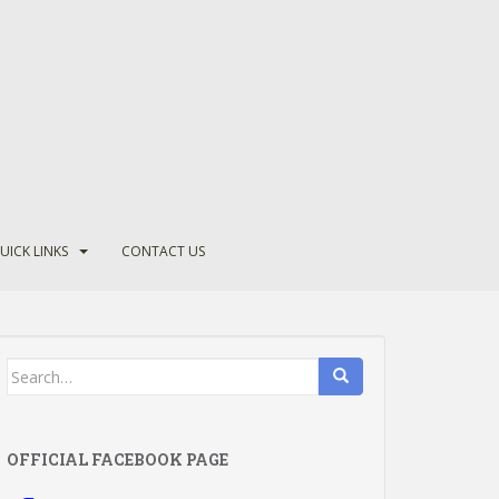
UICK LINKS
CONTACT US
Search
for:
OFFICIAL FACEBOOK PAGE