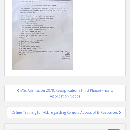
Post
MSc Admission 2079, Reapplication (Third Phase) Priority
navigation
Application Notice
Online Training for ALL regarding Remote Access of E- Resources