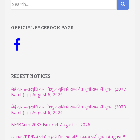
Search
for:
OFFICIAL FACEBOOK PAGE
RECENT NOTICES
जेहेन्दार छात्रवृत्ति तथा नि:शुल्कवृत्तिको सम्भावित सूची सम्बन्धी सूचना (2077
Batch) ।।
August 6, 2026
जेहेन्दार छात्रवृत्ति तथा नि:शुल्कवृत्तिको सम्भावित सूची सम्बन्धी सूचना (2078
Batch) ।।
August 6, 2026
BE/BArch 2083 Booklet
August 5, 2026
स्नातक (BE/B.Arch) तहको Online परिक्षा फारम भर्ने सूचना
August 5,