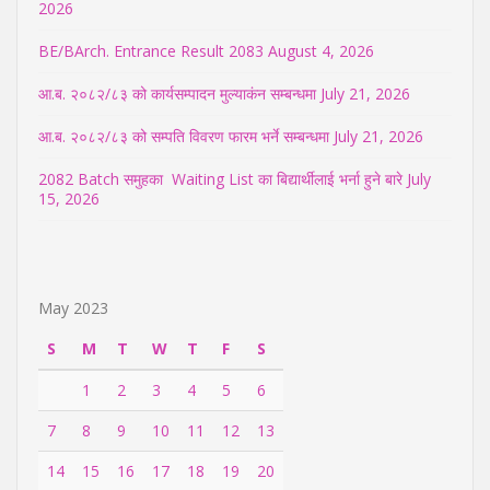
2026
BE/BArch. Entrance Result 2083
August 4, 2026
आ.ब. २०८२/८३ को कार्यसम्पादन मुल्याकंन सम्बन्धमा
July 21, 2026
आ.ब. २०८२/८३ को सम्पति विवरण फारम भर्ने सम्बन्धमा
July 21, 2026
2082 Batch समुहका Waiting List का बिद्यार्थीलाई भर्ना हुने बारे
July
15, 2026
May 2023
S
M
T
W
T
F
S
1
2
3
4
5
6
7
8
9
10
11
12
13
14
15
16
17
18
19
20