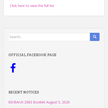
Click here to view the full list.
Search
for:
OFFICIAL FACEBOOK PAGE
RECENT NOTICES
BE/BArch 2083 Booklet
August 5, 2026