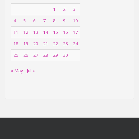
1
2
3
4
5
6
7
8
9
10
11
12
13
14
15
16
17
18
19
20
21
22
23
24
25
26
27
28
29
30
« May
Jul »