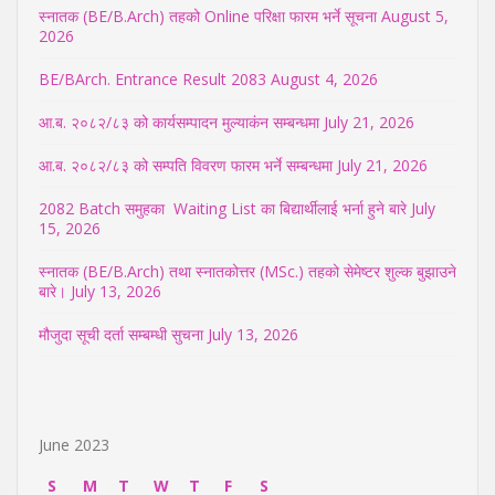
स्नातक (BE/B.Arch) तहको Online परिक्षा फारम भर्ने सूचना
August 5,
2026
BE/BArch. Entrance Result 2083
August 4, 2026
आ.ब. २०८२/८३ को कार्यसम्पादन मुल्याकंन सम्बन्धमा
July 21, 2026
आ.ब. २०८२/८३ को सम्पति विवरण फारम भर्ने सम्बन्धमा
July 21, 2026
2082 Batch समुहका Waiting List का बिद्यार्थीलाई भर्ना हुने बारे
July
15, 2026
स्नातक (BE/B.Arch) तथा स्नातकोत्तर (MSc.) तहको सेमेष्टर शुल्क बुझाउने
बारे।
July 13, 2026
मौजुदा सूची दर्ता सम्बम्धी सुचना
July 13, 2026
June 2023
S
M
T
W
T
F
S