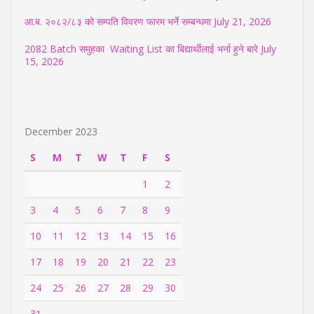
आ.ब. २०८२/८३ को सम्पति विवरण फारम भर्ने सम्बन्धमा
July 21, 2026
2082 Batch समुहका Waiting List का बिद्यार्थीलाई भर्ना हुने बारे
July
15, 2026
December 2023
S
M
T
W
T
F
S
1
2
3
4
5
6
7
8
9
10
11
12
13
14
15
16
17
18
19
20
21
22
23
24
25
26
27
28
29
30
31