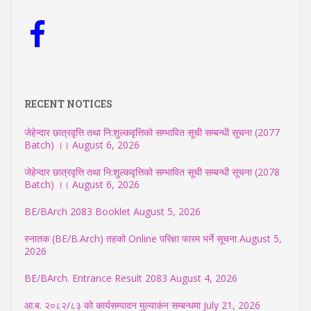
RECENT NOTICES
जेहेन्दार छात्रवृत्ति तथा नि:शुल्कवृत्तिको सम्भावित सूची सम्बन्धी सूचना (2077
Batch) ।।
August 6, 2026
जेहेन्दार छात्रवृत्ति तथा नि:शुल्कवृत्तिको सम्भावित सूची सम्बन्धी सूचना (2078
Batch) ।।
August 6, 2026
BE/BArch 2083 Booklet
August 5, 2026
स्नातक (BE/B.Arch) तहको Online परिक्षा फारम भर्ने सूचना
August 5,
2026
BE/BArch. Entrance Result 2083
August 4, 2026
आ.ब. २०८२/८३ को कार्यसम्पादन मुल्याकंन सम्बन्धमा
July 21, 2026