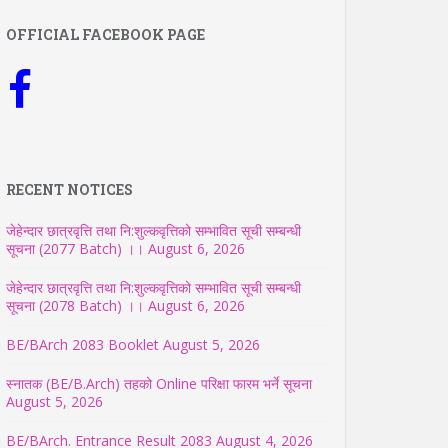
OFFICIAL FACEBOOK PAGE
RECENT NOTICES
जेहेन्दार छात्रवृत्ति तथा नि:शुल्कवृत्तिको सम्भावित सूची सम्बन्धी
सूचना (2077 Batch) ।।
August 6, 2026
जेहेन्दार छात्रवृत्ति तथा नि:शुल्कवृत्तिको सम्भावित सूची सम्बन्धी
सूचना (2078 Batch) ।।
August 6, 2026
BE/BArch 2083 Booklet
August 5, 2026
स्नातक (BE/B.Arch) तहको Online परिक्षा फारम भर्ने सूचना
August 5, 2026
BE/BArch. Entrance Result 2083
August 4, 2026