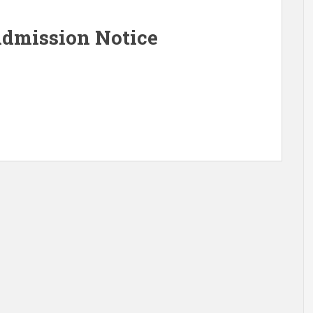
Admission Notice