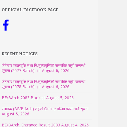
OFFICIAL FACEBOOK PAGE
RECENT NOTICES
जेहेन्दार छात्रवृत्ति तथा नि:शुल्कवृत्तिको सम्भावित सूची सम्बन्धी
सूचना (2077 Batch) ।।
August 6, 2026
जेहेन्दार छात्रवृत्ति तथा नि:शुल्कवृत्तिको सम्भावित सूची सम्बन्धी
सूचना (2078 Batch) ।।
August 6, 2026
BE/BArch 2083 Booklet
August 5, 2026
स्नातक (BE/B.Arch) तहको Online परिक्षा फारम भर्ने सूचना
August 5, 2026
BE/BArch. Entrance Result 2083
August 4, 2026