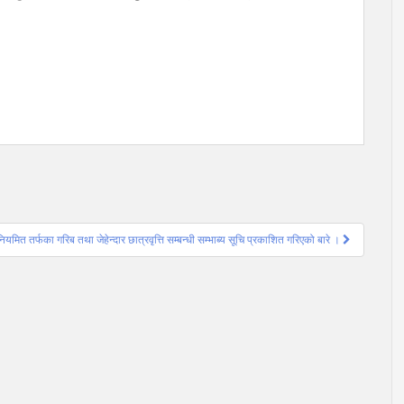
 तर्फका गरिब तथा जेहेन्दार छात्रवृत्ति सम्बन्धी सम्भाब्य सूचि प्रकाशित गरिएको बारे ।