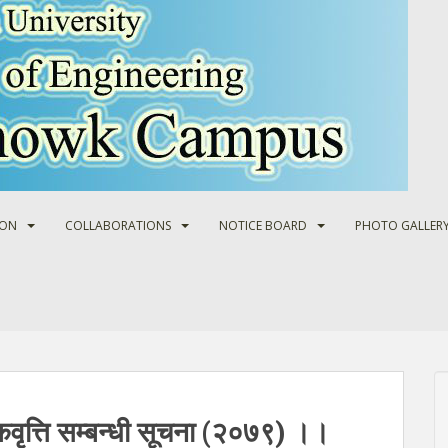
ION
COLLABORATIONS
NOTICE BOARD
PHOTO GALLER
ुल्कवृत्ति सम्बन्धी सूचना (२०७९) ।।