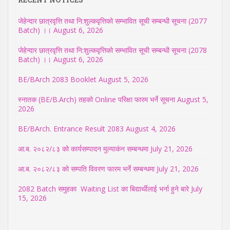
जेहेन्दार छात्रवृत्ति तथा नि:शुल्कवृत्तिको सम्भावित सूची सम्बन्धी सूचना (2077
Batch) ।।
August 6, 2026
जेहेन्दार छात्रवृत्ति तथा नि:शुल्कवृत्तिको सम्भावित सूची सम्बन्धी सूचना (2078
Batch) ।।
August 6, 2026
BE/BArch 2083 Booklet
August 5, 2026
स्नातक (BE/B.Arch) तहको Online परिक्षा फारम भर्ने सूचना
August 5,
2026
BE/BArch. Entrance Result 2083
August 4, 2026
आ.ब. २०८२/८३ को कार्यसम्पादन मुल्याकंन सम्बन्धमा
July 21, 2026
आ.ब. २०८२/८३ को सम्पति विवरण फारम भर्ने सम्बन्धमा
July 21, 2026
2082 Batch समुहका Waiting List का बिद्यार्थीलाई भर्ना हुने बारे
July
15, 2026