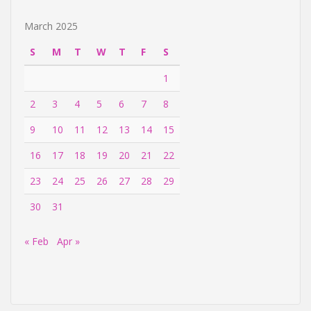
March 2025
S
M
T
W
T
F
S
1
2
3
4
5
6
7
8
9
10
11
12
13
14
15
16
17
18
19
20
21
22
23
24
25
26
27
28
29
30
31
« Feb
Apr »