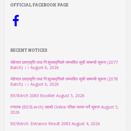
OFFICIAL FACEBOOK PAGE
RECENT NOTICES
जेहेन्दार छात्रवृत्ति तथा नि:शुल्कवृत्तिको सम्भावित सूची सम्बन्धी सूचना (2077
Batch) ।।
August 6, 2026
जेहेन्दार छात्रवृत्ति तथा नि:शुल्कवृत्तिको सम्भावित सूची सम्बन्धी सूचना (2078
Batch) ।।
August 6, 2026
BE/BArch 2083 Booklet
August 5, 2026
स्नातक (BE/B.Arch) तहको Online परिक्षा फारम भर्ने सूचना
August 5,
2026
BE/BArch. Entrance Result 2083
August 4, 2026