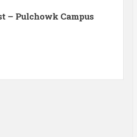
st – Pulchowk Campus