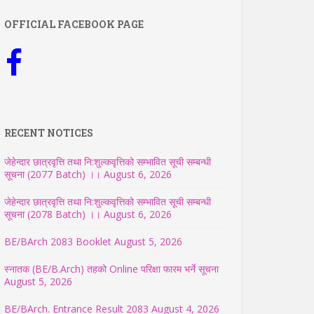
OFFICIAL FACEBOOK PAGE
RECENT NOTICES
जेहेन्दार छात्रवृत्ति तथा नि:शुल्कवृत्तिको सम्भावित सूची सम्बन्धी
सूचना (2077 Batch) ।।
August 6, 2026
जेहेन्दार छात्रवृत्ति तथा नि:शुल्कवृत्तिको सम्भावित सूची सम्बन्धी
सूचना (2078 Batch) ।।
August 6, 2026
BE/BArch 2083 Booklet
August 5, 2026
स्नातक (BE/B.Arch) तहको Online परिक्षा फारम भर्ने सूचना
August 5, 2026
BE/BArch. Entrance Result 2083
August 4, 2026