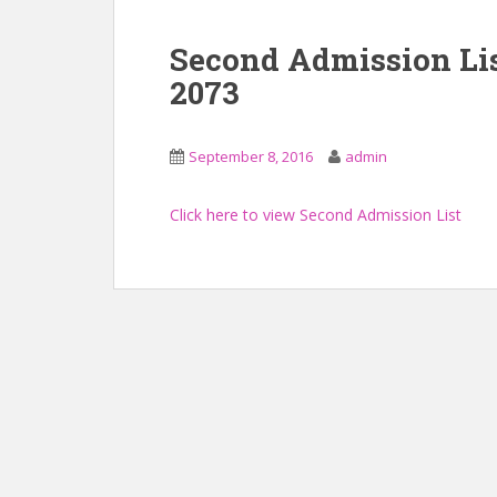
Second Admission Li
2073
September 8, 2016
admin
Click here to view Second Admission List