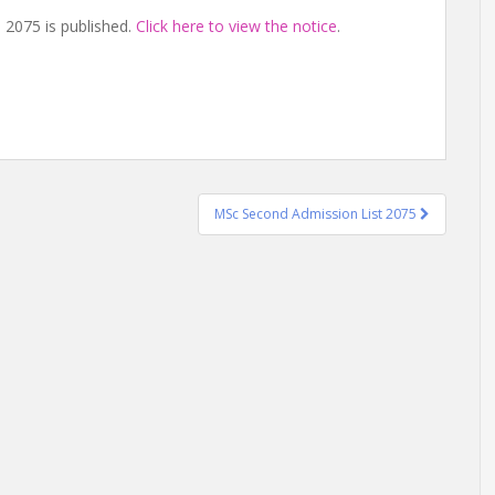
n 2075 is published.
Click here to view the notice
.
MSc Second Admission List 2075