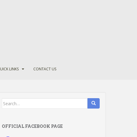
UICK LINKS
CONTACT US
Search
for:
OFFICIAL FACEBOOK PAGE