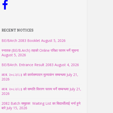
RECENT NOTICES
BE/BArch 2083 Booklet
August 5, 2026
स्नातक (BE/B.Arch) तहको Online परिक्षा फारम भर्ने सूचना
August 5, 2026
BE/BArch. Entrance Result 2083
August 4, 2026
आ.ब. २०८२/८३ को कार्यसम्पादन मुल्याकंन सम्बन्धमा
July 21,
2026
आ.ब. २०८२/८३ को सम्पति विवरण फारम भर्ने सम्बन्धमा
July 21,
2026
2082 Batch समुहका Waiting List का बिद्यार्थीलाई भर्ना हुने
बारे
July 15, 2026