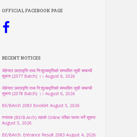
OFFICIAL FACEBOOK PAGE
RECENT NOTICES
जेहेन्दार छात्रवृत्ति तथा नि:शुल्कवृत्तिको सम्भावित सूची सम्बन्धी
सूचना (2077 Batch) ।।
August 6, 2026
जेहेन्दार छात्रवृत्ति तथा नि:शुल्कवृत्तिको सम्भावित सूची सम्बन्धी
सूचना (2078 Batch) ।।
August 6, 2026
BE/BArch 2083 Booklet
August 5, 2026
स्नातक (BE/B.Arch) तहको Online परिक्षा फारम भर्ने सूचना
August 5, 2026
BE/BArch. Entrance Result 2083
August 4, 2026