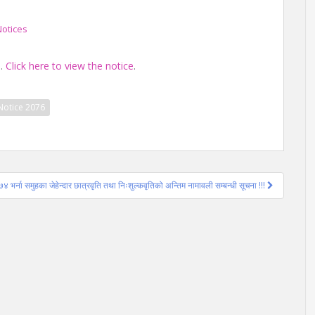
otices
d.
Click here to view the notice
.
Notice 2076
४ भर्ना समुहका जेहेन्दार छात्रवृति तथा निःशुल्कवृतिको अन्तिम नामावली सम्बन्धी सूचना !!!