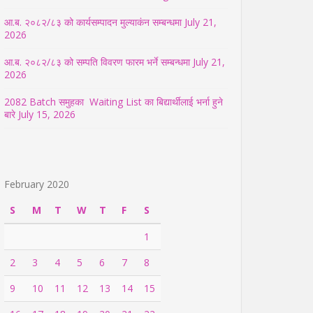
आ.ब. २०८२/८३ को कार्यसम्पादन मुल्याकंन सम्बन्धमा
July 21,
2026
आ.ब. २०८२/८३ को सम्पति विवरण फारम भर्ने सम्बन्धमा
July 21,
2026
2082 Batch समुहका Waiting List का बिद्यार्थीलाई भर्ना हुने
बारे
July 15, 2026
February 2020
S
M
T
W
T
F
S
1
2
3
4
5
6
7
8
9
10
11
12
13
14
15