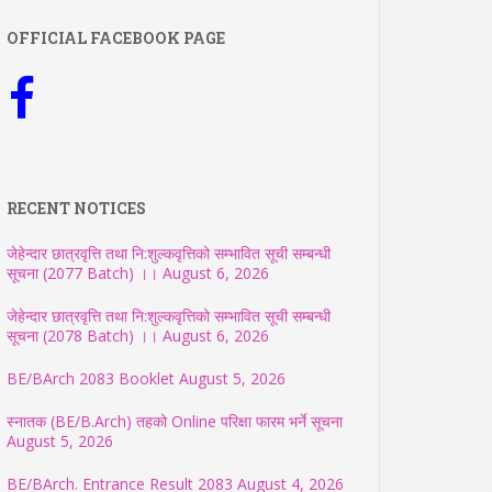
OFFICIAL FACEBOOK PAGE
RECENT NOTICES
जेहेन्दार छात्रवृत्ति तथा नि:शुल्कवृत्तिको सम्भावित सूची सम्बन्धी
सूचना (2077 Batch) ।।
August 6, 2026
जेहेन्दार छात्रवृत्ति तथा नि:शुल्कवृत्तिको सम्भावित सूची सम्बन्धी
सूचना (2078 Batch) ।।
August 6, 2026
BE/BArch 2083 Booklet
August 5, 2026
स्नातक (BE/B.Arch) तहको Online परिक्षा फारम भर्ने सूचना
August 5, 2026
BE/BArch. Entrance Result 2083
August 4, 2026