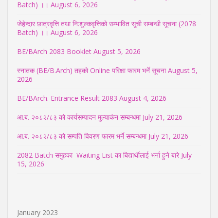
Batch) ।।
August 6, 2026
जेहेन्दार छात्रवृत्ति तथा नि:शुल्कवृत्तिको सम्भावित सूची सम्बन्धी सूचना (2078
Batch) ।।
August 6, 2026
BE/BArch 2083 Booklet
August 5, 2026
स्नातक (BE/B.Arch) तहको Online परिक्षा फारम भर्ने सूचना
August 5,
2026
BE/BArch. Entrance Result 2083
August 4, 2026
आ.ब. २०८२/८३ को कार्यसम्पादन मुल्याकंन सम्बन्धमा
July 21, 2026
आ.ब. २०८२/८३ को सम्पति विवरण फारम भर्ने सम्बन्धमा
July 21, 2026
2082 Batch समुहका Waiting List का बिद्यार्थीलाई भर्ना हुने बारे
July
15, 2026
January 2023