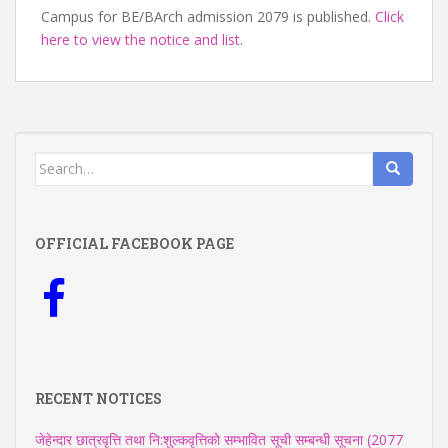
Campus for BE/BArch admission 2079 is published.
Click
here to view the notice and list
.
Search
for:
OFFICIAL FACEBOOK PAGE
RECENT NOTICES
जेहेन्दार छात्रवृत्ति तथा नि:शुल्कवृत्तिको सम्भावित सूची सम्बन्धी सूचना (2077