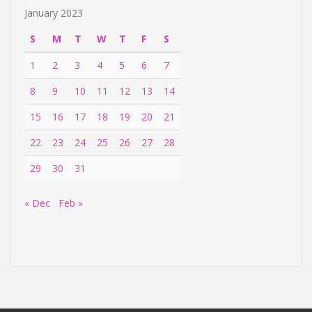
January 2023
S
M
T
W
T
F
S
1
2
3
4
5
6
7
8
9
10
11
12
13
14
15
16
17
18
19
20
21
22
23
24
25
26
27
28
29
30
31
« Dec
Feb »