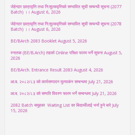
जेहेन्दार छात्रवृत्ति तथा नि:शुल्कवृत्तिको सम्भावित सूची सम्बन्धी सूचना (2077
Batch) ।।
August 6, 2026
जेहेन्दार छात्रवृत्ति तथा नि:शुल्कवृत्तिको सम्भावित सूची सम्बन्धी सूचना (2078
Batch) ।।
August 6, 2026
BE/BArch 2083 Booklet
August 5, 2026
स्नातक (BE/B.Arch) तहको Online परिक्षा फारम भर्ने सूचना
August 5,
2026
BE/BArch. Entrance Result 2083
August 4, 2026
आ.ब. २०८२/८३ को कार्यसम्पादन मुल्याकंन सम्बन्धमा
July 21, 2026
आ.ब. २०८२/८३ को सम्पति विवरण फारम भर्ने सम्बन्धमा
July 21, 2026
2082 Batch समुहका Waiting List का बिद्यार्थीलाई भर्ना हुने बारे
July
15, 2026