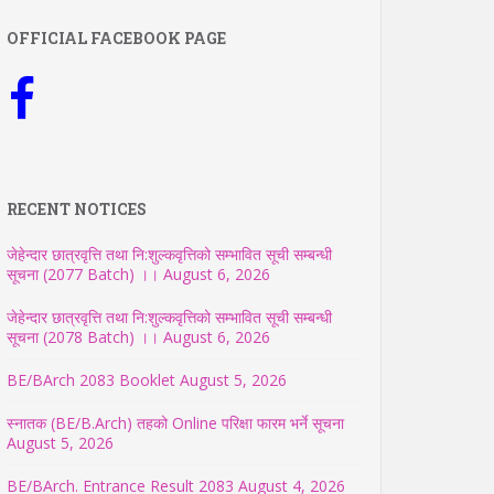
OFFICIAL FACEBOOK PAGE
RECENT NOTICES
जेहेन्दार छात्रवृत्ति तथा नि:शुल्कवृत्तिको सम्भावित सूची सम्बन्धी
सूचना (2077 Batch) ।।
August 6, 2026
जेहेन्दार छात्रवृत्ति तथा नि:शुल्कवृत्तिको सम्भावित सूची सम्बन्धी
सूचना (2078 Batch) ।।
August 6, 2026
BE/BArch 2083 Booklet
August 5, 2026
स्नातक (BE/B.Arch) तहको Online परिक्षा फारम भर्ने सूचना
August 5, 2026
BE/BArch. Entrance Result 2083
August 4, 2026