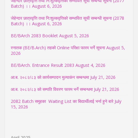
जेहेन्दार छात्रवृत्ति तथा नि:शुल्कवृत्तिको सम्भावित सूची सम्बन्धी सूचना (2077
Batch) ।।
August 6, 2026
जेहेन्दार छात्रवृत्ति तथा नि:शुल्कवृत्तिको सम्भावित सूची सम्बन्धी सूचना (2078
Batch) ।।
August 6, 2026
BE/BArch 2083 Booklet
August 5, 2026
स्नातक (BE/B.Arch) तहको Online परिक्षा फारम भर्ने सूचना
August 5,
2026
BE/BArch. Entrance Result 2083
August 4, 2026
आ.ब. २०८२/८३ को कार्यसम्पादन मुल्याकंन सम्बन्धमा
July 21, 2026
आ.ब. २०८२/८३ को सम्पति विवरण फारम भर्ने सम्बन्धमा
July 21, 2026
2082 Batch समुहका Waiting List का बिद्यार्थीलाई भर्ना हुने बारे
July
15, 2026
April 2025