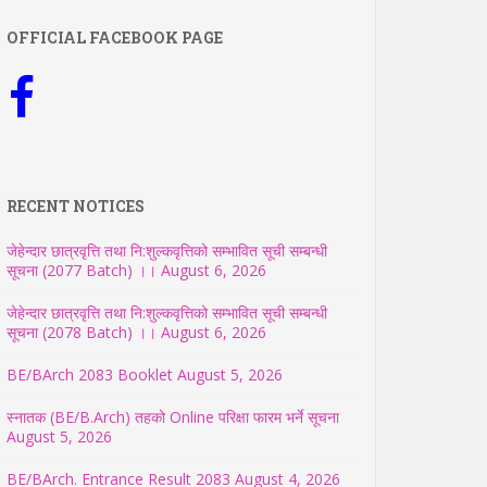
OFFICIAL FACEBOOK PAGE
RECENT NOTICES
जेहेन्दार छात्रवृत्ति तथा नि:शुल्कवृत्तिको सम्भावित सूची सम्बन्धी
सूचना (2077 Batch) ।।
August 6, 2026
जेहेन्दार छात्रवृत्ति तथा नि:शुल्कवृत्तिको सम्भावित सूची सम्बन्धी
सूचना (2078 Batch) ।।
August 6, 2026
BE/BArch 2083 Booklet
August 5, 2026
स्नातक (BE/B.Arch) तहको Online परिक्षा फारम भर्ने सूचना
August 5, 2026
BE/BArch. Entrance Result 2083
August 4, 2026