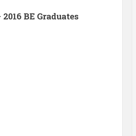
– 2016 BE Graduates