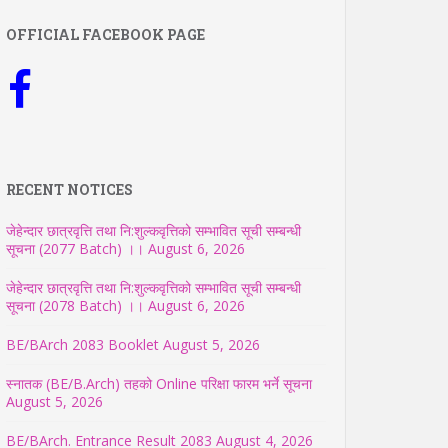
OFFICIAL FACEBOOK PAGE
RECENT NOTICES
जेहेन्दार छात्रवृत्ति तथा नि:शुल्कवृत्तिको सम्भावित सूची सम्बन्धी
सूचना (2077 Batch) ।।
August 6, 2026
जेहेन्दार छात्रवृत्ति तथा नि:शुल्कवृत्तिको सम्भावित सूची सम्बन्धी
सूचना (2078 Batch) ।।
August 6, 2026
BE/BArch 2083 Booklet
August 5, 2026
स्नातक (BE/B.Arch) तहको Online परिक्षा फारम भर्ने सूचना
August 5, 2026
BE/BArch. Entrance Result 2083
August 4, 2026