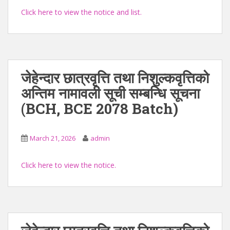
Click here to view the notice and list.
जेहेन्दार छात्रवृत्ति तथा निशुल्कवृत्तिको
अन्तिम नामावली सूची सम्बन्धि सूचना
(BCH, BCE 2078 Batch)
March 21, 2026
admin
Click here to view the notice.