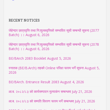
RECENT NOTICES
जेहेन्दार छात्रवृत्ति तथा नि:शुल्कवृत्तिको सम्भावित सूची सम्बन्धी सूचना (2077
Batch) ।।
August 6, 2026
जेहेन्दार छात्रवृत्ति तथा नि:शुल्कवृत्तिको सम्भावित सूची सम्बन्धी सूचना (2078
Batch) ।।
August 6, 2026
BE/BArch 2083 Booklet
August 5, 2026
स्नातक (BE/B.Arch) तहको Online परिक्षा फारम भर्ने सूचना
August 5,
2026
BE/BArch. Entrance Result 2083
August 4, 2026
आ.ब. २०८२/८३ को कार्यसम्पादन मुल्याकंन सम्बन्धमा
July 21, 2026
आ.ब. २०८२/८३ को सम्पति विवरण फारम भर्ने सम्बन्धमा
July 21, 2026