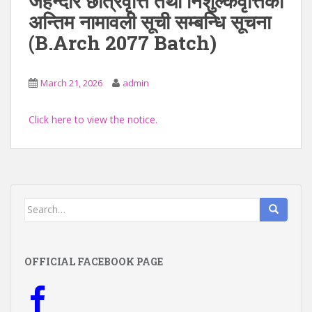
जेहेन्दार छात्रवृत्ति तथा निशुल्कवृत्तिको
अन्तिम नामावली सूची सम्बन्धि सूचना
(B.Arch 2077 Batch)
March 21, 2026
admin
Click here to view the notice.
Search
for:
OFFICIAL FACEBOOK PAGE