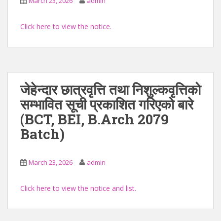
March 23, 2026
admin
Click here to view the notice.
जेहेन्दार छात्रवृत्ति तथा निशुल्कवृत्तिको
सम्भावित सूची प्रकाशित गरिएको बारे
(BCT, BEI, B.Arch 2079
Batch)
March 23, 2026
admin
Click here to view the notice and list.