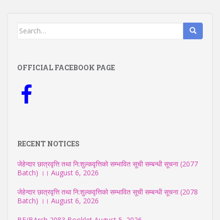
Search
for:
OFFICIAL FACEBOOK PAGE
RECENT NOTICES
जेहेन्दार छात्रवृत्ति तथा नि:शुल्कवृत्तिको सम्भावित सूची सम्बन्धी सूचना (2077
Batch) ।।
August 6, 2026
जेहेन्दार छात्रवृत्ति तथा नि:शुल्कवृत्तिको सम्भावित सूची सम्बन्धी सूचना (2078
Batch) ।।
August 6, 2026
BE/BArch 2083 Booklet
August 5, 2026