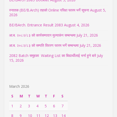
स्नातक (BE/B.Arch) तहको Online परिक्षा फारम भर्ने सूचना
August 5,
2026
BE/BArch. Entrance Result 2083
August 4, 2026
आ.ब. २०८२/८३ को कार्यसम्पादन मुल्याकंन सम्बन्धमा
July 21, 2026
आ.ब. २०८२/८३ को सम्पति विवरण फारम भर्ने सम्बन्धमा
July 21, 2026
2082 Batch समुहका Waiting List का बिद्यार्थीलाई भर्ना हुने बारे
July
15, 2026
March 2026
S
M
T
W
T
F
S
1
2
3
4
5
6
7
8
9
10
11
12
13
14