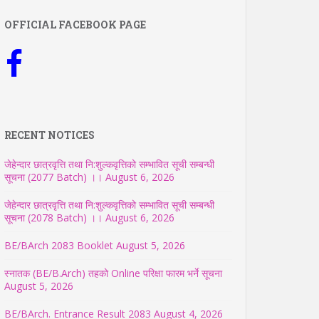
OFFICIAL FACEBOOK PAGE
RECENT NOTICES
जेहेन्दार छात्रवृत्ति तथा नि:शुल्कवृत्तिको सम्भावित सूची सम्बन्धी
सूचना (2077 Batch) ।।
August 6, 2026
जेहेन्दार छात्रवृत्ति तथा नि:शुल्कवृत्तिको सम्भावित सूची सम्बन्धी
सूचना (2078 Batch) ।।
August 6, 2026
BE/BArch 2083 Booklet
August 5, 2026
स्नातक (BE/B.Arch) तहको Online परिक्षा फारम भर्ने सूचना
August 5, 2026
BE/BArch. Entrance Result 2083
August 4, 2026