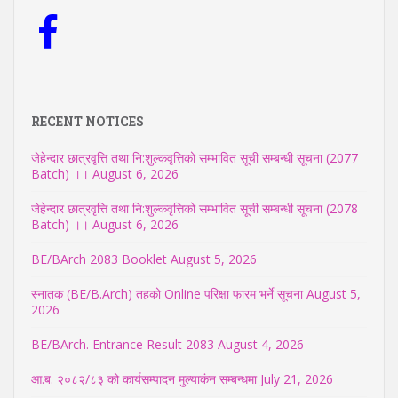
RECENT NOTICES
जेहेन्दार छात्रवृत्ति तथा नि:शुल्कवृत्तिको सम्भावित सूची सम्बन्धी सूचना (2077
Batch) ।।
August 6, 2026
जेहेन्दार छात्रवृत्ति तथा नि:शुल्कवृत्तिको सम्भावित सूची सम्बन्धी सूचना (2078
Batch) ।।
August 6, 2026
BE/BArch 2083 Booklet
August 5, 2026
स्नातक (BE/B.Arch) तहको Online परिक्षा फारम भर्ने सूचना
August 5,
2026
BE/BArch. Entrance Result 2083
August 4, 2026
आ.ब. २०८२/८३ को कार्यसम्पादन मुल्याकंन सम्बन्धमा
July 21, 2026