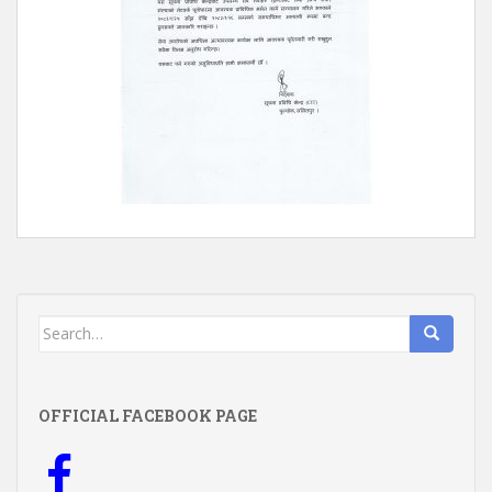
Search
for:
OFFICIAL FACEBOOK PAGE