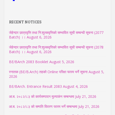
RECENT NOTICES
जेहेन्दार छात्रवृत्ति तथा नि:शुल्कवृत्तिको सम्भावित सूची सम्बन्धी सूचना (2077
Batch) ।।
August 6, 2026
जेहेन्दार छात्रवृत्ति तथा नि:शुल्कवृत्तिको सम्भावित सूची सम्बन्धी सूचना (2078
Batch) ।।
August 6, 2026
BE/BArch 2083 Booklet
August 5, 2026
स्नातक (BE/B.Arch) तहको Online परिक्षा फारम भर्ने सूचना
August 5,
2026
BE/BArch. Entrance Result 2083
August 4, 2026
आ.ब. २०८२/८३ को कार्यसम्पादन मुल्याकंन सम्बन्धमा
July 21, 2026
आ.ब. २०८२/८३ को सम्पति विवरण फारम भर्ने सम्बन्धमा
July 21, 2026