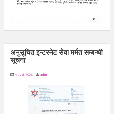
अनुसूचित इन्टरनेट सेवा मर्मत सम्बन्धी
सूचना
May 8, 2026
admin