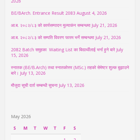
2026
BE/BArch. Entrance Result 2083
August 4, 2026
आ.ब. २०८२/८३ को कार्यसम्पादन मुल्याकंन सम्बन्धमा
July 21, 2026
आ.ब. २०८२/८३ को सम्पति विवरण फारम भर्ने सम्बन्धमा
July 21, 2026
2082 Batch समुहका Waiting List का बिद्यार्थीलाई भर्ना हुने बारे
July
15, 2026
स्नातक (BE/B.Arch) तथा स्नातकोत्तर (MSc.) तहको सेमेष्टर शुल्क बुझाउने
बारे।
July 13, 2026
मौजुदा सूची दर्ता सम्बम्धी सुचना
July 13, 2026
May 2026
S
M
T
W
T
F
S
1
2