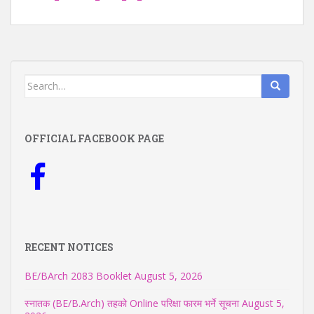
Search
for:
OFFICIAL FACEBOOK PAGE
RECENT NOTICES
BE/BArch 2083 Booklet
August 5, 2026
स्नातक (BE/B.Arch) तहको Online परिक्षा फारम भर्ने सूचना
August 5,