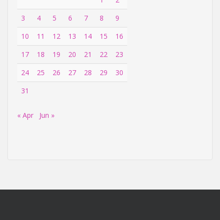
3
4
5
6
7
8
9
10
11
12
13
14
15
16
17
18
19
20
21
22
23
24
25
26
27
28
29
30
31
« Apr
Jun »