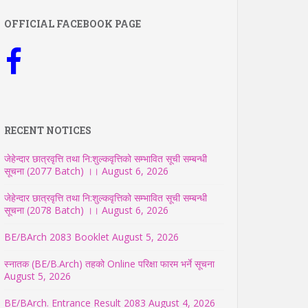
OFFICIAL FACEBOOK PAGE
RECENT NOTICES
जेहेन्दार छात्रवृत्ति तथा नि:शुल्कवृत्तिको सम्भावित सूची सम्बन्धी
सूचना (2077 Batch) ।।
August 6, 2026
जेहेन्दार छात्रवृत्ति तथा नि:शुल्कवृत्तिको सम्भावित सूची सम्बन्धी
सूचना (2078 Batch) ।।
August 6, 2026
BE/BArch 2083 Booklet
August 5, 2026
स्नातक (BE/B.Arch) तहको Online परिक्षा फारम भर्ने सूचना
August 5, 2026
BE/BArch. Entrance Result 2083
August 4, 2026