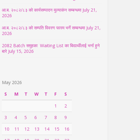
आ.ब. २०८२/८३ को कार्यसम्पादन मुल्याकंन सम्बन्धमा
July 21,
2026
आ.ब. २०८२/८३ को सम्पति विवरण फारम भर्ने सम्बन्धमा
July 21,
2026
2082 Batch समुहका Waiting List का बिद्यार्थीलाई भर्ना हुने
बारे
July 15, 2026
May 2026
S
M
T
W
T
F
S
1
2
3
4
5
6
7
8
9
10
11
12
13
14
15
16