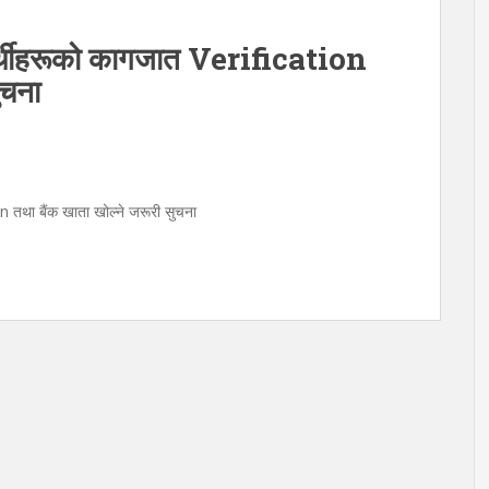
ार्थीहरूको कागजात Verification
ुचना
n तथा बैंक खाता खोल्ने जरूरी सुचना