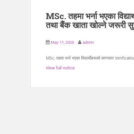
MSc. तहमा भर्ना भएका विद्य
तथा बैंक खाता खोल्ने जरूरी स
May 11, 2026
admin
MSc. तहमा भर्ना भएका विद्यार्थीहरूको कागजात Verificatio
View full notice