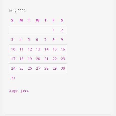
May 2026
S
M
T
W
T
F
S
1
2
3
4
5
6
7
8
9
10
11
12
13
14
15
16
17
18
19
20
21
22
23
24
25
26
27
28
29
30
31
« Apr
Jun »