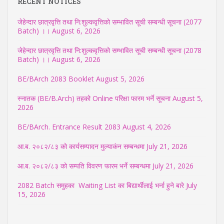
RECENT NOTICES
जेहेन्दार छात्रवृत्ति तथा नि:शुल्कवृत्तिको सम्भावित सूची सम्बन्धी सूचना (2077
Batch) ।।
August 6, 2026
जेहेन्दार छात्रवृत्ति तथा नि:शुल्कवृत्तिको सम्भावित सूची सम्बन्धी सूचना (2078
Batch) ।।
August 6, 2026
BE/BArch 2083 Booklet
August 5, 2026
स्नातक (BE/B.Arch) तहको Online परिक्षा फारम भर्ने सूचना
August 5,
2026
BE/BArch. Entrance Result 2083
August 4, 2026
आ.ब. २०८२/८३ को कार्यसम्पादन मुल्याकंन सम्बन्धमा
July 21, 2026
आ.ब. २०८२/८३ को सम्पति विवरण फारम भर्ने सम्बन्धमा
July 21, 2026
2082 Batch समुहका Waiting List का बिद्यार्थीलाई भर्ना हुने बारे
July
15, 2026