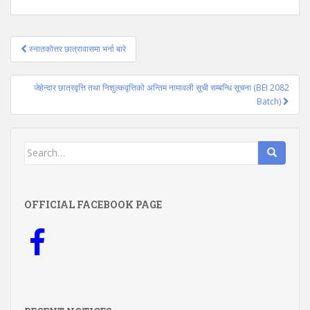
Post
स्नातकोत्तर छात्रावासमा भर्ना बारे
navigation
जेहेन्दार छात्रवृत्ति तथा निशुल्कवृत्तिको अन्तिम नामावली सूची सम्बन्धि सूचना (BEI 2082
Batch)
Search
for:
OFFICIAL FACEBOOK PAGE