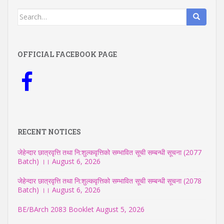
Search
for:
OFFICIAL FACEBOOK PAGE
RECENT NOTICES
जेहेन्दार छात्रवृत्ति तथा नि:शुल्कवृत्तिको सम्भावित सूची सम्बन्धी सूचना (2077
Batch) ।।
August 6, 2026
जेहेन्दार छात्रवृत्ति तथा नि:शुल्कवृत्तिको सम्भावित सूची सम्बन्धी सूचना (2078
Batch) ।।
August 6, 2026
BE/BArch 2083 Booklet
August 5, 2026