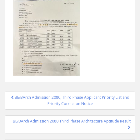
Post
BE/BArch Admission 2080, Third Phase Applicant Priority List and
navigation
Priority Correction Notice
BE/BArch Admission 2080 Third Phase Architecture Aptitude Result