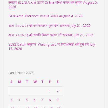
स्नातक (BE/B.Arch) तहको Online परिक्षा फारम भर्ने सूचना
August 5,
2026
BE/BArch. Entrance Result 2083
August 4, 2026
आ.ब. २०८२/८३ को कार्यसम्पादन मुल्याकंन सम्बन्धमा
July 21, 2026
आ.ब. २०८२/८३ को सम्पति विवरण फारम भर्ने सम्बन्धमा
July 21, 2026
2082 Batch समुहका Waiting List का बिद्यार्थीलाई भर्ना हुने बारे
July
15, 2026
December 2023
S
M
T
W
T
F
S
1
2
3
4
5
6
7
8
9